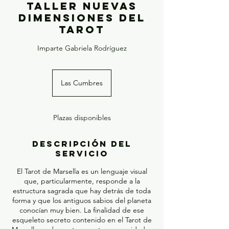
Taller Nuevas
Dimensiones del
Tarot
Imparte Gabriela Rodríguez
Las Cumbres
Plazas disponibles
Descripción del
servicio
El Tarot de Marsella es un lenguaje visual
que, particularmente, responde a la
estructura sagrada que hay detrás de toda
forma y que los antiguos sabios del planeta
conocían muy bien. La finalidad de ese
esqueleto secreto contenido en el Tarot de