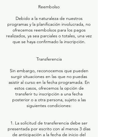
Reembolso
Debido a la naturaleza de nuestros
programas y la planificación involucrada, no
ofrecemos reembolsos para los pagos
realizados, ya sea parciales o totales, una vez
que se haya confirmado la inscripción.
Transferencia
Sin embargo, reconocemos que pueden
surgir situaciones en las que no puedas
asistir al curso en la fecha programada. En
estos casos, ofrecemos la opción de
transferir tu inscripción a una fecha
posterior o a otra persona, sujeto a las
siguientes condiciones:
1.⁠ ⁠La solicitud de transferencia debe ser
presentada por escrito con al menos 3 días
de anticipación a la fecha de inicio del