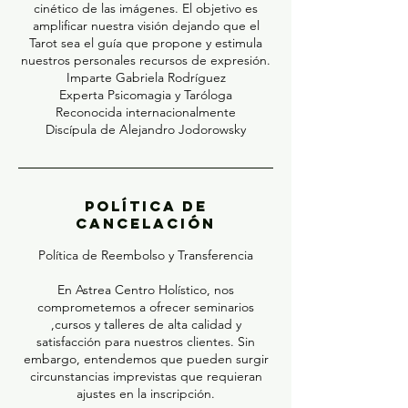
cinético de las imágenes. El objetivo es
amplificar nuestra visión dejando que el
Tarot sea el guía que propone y estimula
nuestros personales recursos de expresión.
Imparte Gabriela Rodríguez
Experta Psicomagia y Taróloga
Reconocida internacionalmente
Discípula de Alejandro Jodorowsky
Política de
cancelación
Política de Reembolso y Transferencia
En Astrea Centro Holístico, nos
comprometemos a ofrecer seminarios
,cursos y talleres de alta calidad y
satisfacción para nuestros clientes. Sin
embargo, entendemos que pueden surgir
circunstancias imprevistas que requieran
ajustes en la inscripción.