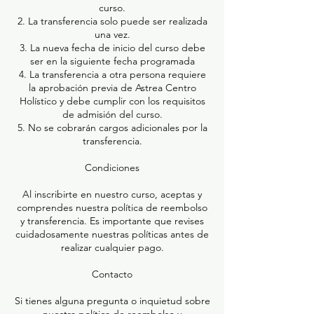
curso.
2.⁠ ⁠La transferencia solo puede ser realizada
una vez.
3.⁠ ⁠La nueva fecha de inicio del curso debe
ser en la siguiente fecha programada
4.⁠ ⁠La transferencia a otra persona requiere
la aprobación previa de Astrea Centro
Holístico y debe cumplir con los requisitos
de admisión del curso.
5.⁠ ⁠No se cobrarán cargos adicionales por la
transferencia.
Condiciones
Al inscribirte en nuestro curso, aceptas y
comprendes nuestra política de reembolso
y transferencia. Es importante que revises
cuidadosamente nuestras políticas antes de
realizar cualquier pago.
Contacto
Si tienes alguna pregunta o inquietud sobre